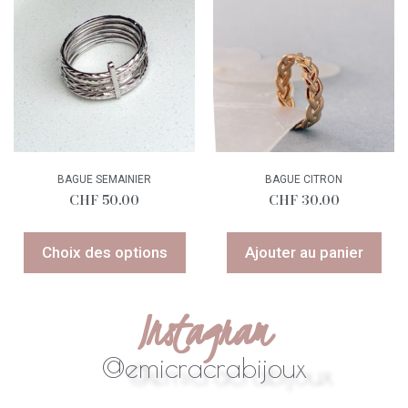
BAGUE SEMAINIER
BAGUE CITRON
CHF
50.00
CHF
30.00
Choix des options
Ajouter au panier
Instagram
@emicracrabijoux