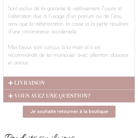
Sont exclus de la garantie le vieillissement, l’usure et
l’altération due à l’usage d’un parfum ou de l’eau
ainsi que la détérioration, la casse et la perte résultant
d’une circonstance accidentelle.
Mes bijoux sont conçus à la main et il est
recommandé de les manipuler avec attention, douceur
et amour.
LIVRAISON
VOUS AVEZ UNE QUESTION?
Je souhaite retourner à la boutique