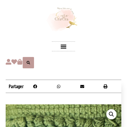
Partager