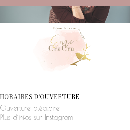
HORAIRES D'OUVERTURE
Ouverture aléatoire
Plus d’infos sur Instagram