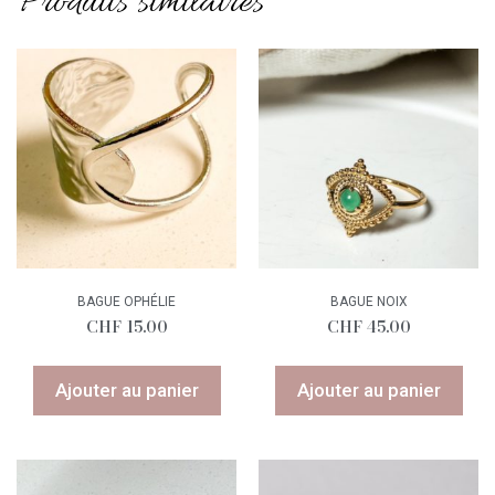
Produits similaires
BAGUE OPHÉLIE
BAGUE NOIX
CHF
15.00
CHF
45.00
Ajouter au panier
Ajouter au panier