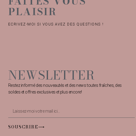
FAITES VOUS
PLAISIR
ECRIVEZ-MOI SI VOUS AVEZ DES QUESTIONS !
NEWSLETTER
Restez informé des nouveautés et des news toutes fraîches, des
soldes et offres exclusives et plus encore!
SOUSCRIRE⟶