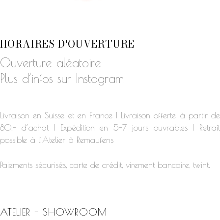
HORAIRES D'OUVERTURE
Ouverture aléatoire
Plus d’infos sur Instagram
Livraison en Suisse et en France | Livraison offerte à partir de
80.- d’achat | Expédition en 5-7 jours ouvrables | Retrait
possible à l’Atelier à Remaufens
Paiements sécurisés, carte de crédit, virement bancaire, twint.
ATELIER - SHOWROOM