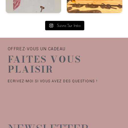
Suivre Sur Insta
OFFREZ-VOUS UN CADEAU
FAITES VOUS
PLAISIR
ECRIVEZ-MOI SI VOUS AVEZ DES QUESTIONS !