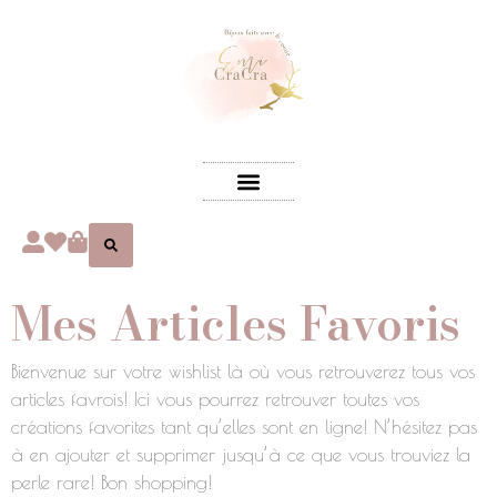
Mes Articles Favoris
Bienvenue sur votre wishlist là où vous retrouverez tous vos
articles favrois! Ici vous pourrez retrouver toutes vos
créations favorites tant qu’elles sont en ligne! N’hésitez pas
à en ajouter et supprimer jusqu’à ce que vous trouviez la
perle rare! Bon shopping!