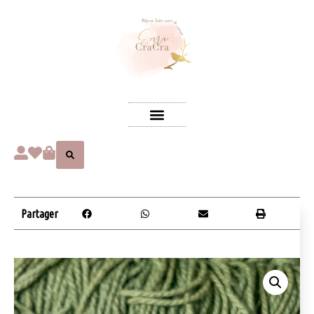
Partager