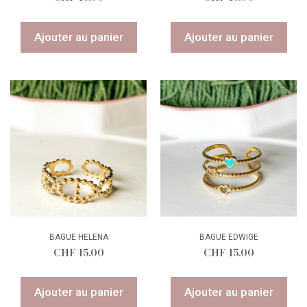
Ajouter au panier
Ajouter au panier
BAGUE HELENA
BAGUE EDWIGE
CHF
15.00
CHF
15.00
Ajouter au panier
Ajouter au panier