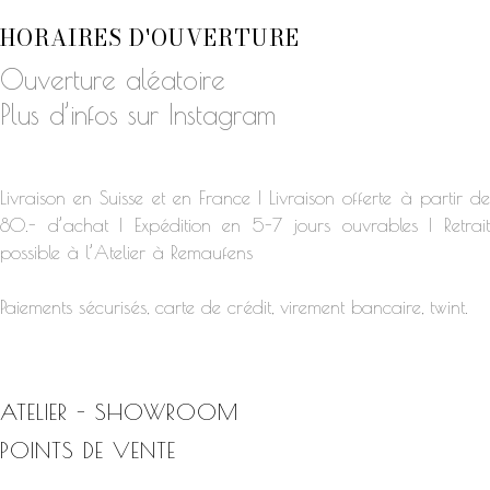
HORAIRES D'OUVERTURE
Ouverture aléatoire
Plus d’infos sur Instagram
Livraison en Suisse et en France | Livraison offerte à partir de
80.- d’achat | Expédition en 5-7 jours ouvrables | Retrait
possible à l’Atelier à Remaufens
Paiements sécurisés, carte de crédit, virement bancaire, twint.
ATELIER - SHOWROOM
POINTS DE VENTE