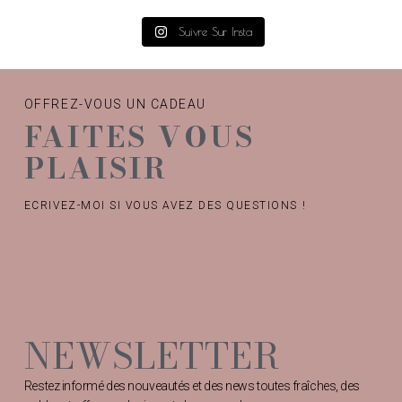
Suivre Sur Insta
OFFREZ-VOUS UN CADEAU
FAITES VOUS
PLAISIR
ECRIVEZ-MOI SI VOUS AVEZ DES QUESTIONS !
NEWSLETTER
Restez informé des nouveautés et des news toutes fraîches, des