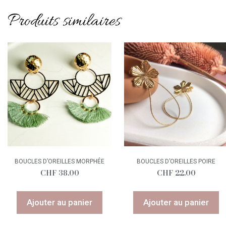
Produits similaires
BOUCLES D’OREILLES MORPHÉE
BOUCLES D’OREILLES POIRE
CHF
38.00
CHF
22.00
Ajouter au panier
Ajouter au panier