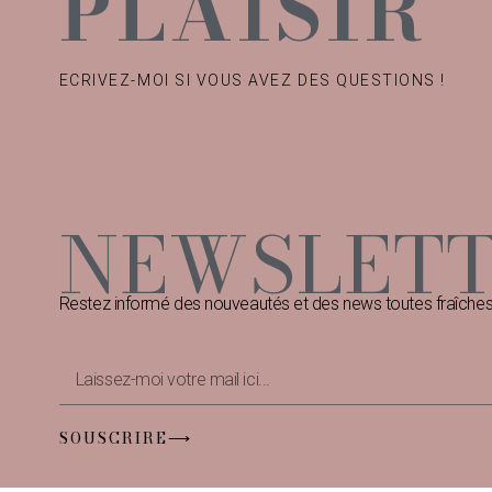
PLAISIR
ECRIVEZ-MOI SI VOUS AVEZ DES QUESTIONS !
NEWSLET
Restez informé des nouveautés et des news toutes fraîches, 
SOUSCRIRE⟶