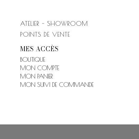
ATELIER - SHOWROOM
POINTS DE VENTE
MES ACCÈS
BOUTIQUE
MON COMPTE
MON PANIER
MON SUIVI DE COMMANDE