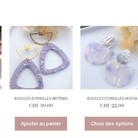
BOUCLES D’OREILLES ARTÉMIS
BOUCLES D’OREILLES HESTIA
CHF
30.00
CHF
22.00
Ajouter au panier
Choix des options