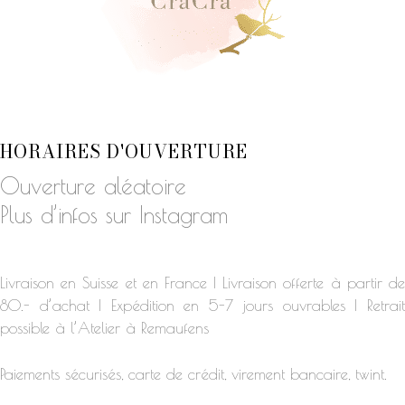
HORAIRES D'OUVERTURE
Ouverture aléatoire
Plus d’infos sur Instagram
Livraison en Suisse et en France | Livraison offerte à partir de
80.- d’achat | Expédition en 5-7 jours ouvrables | Retrait
possible à l’Atelier à Remaufens
Paiements sécurisés, carte de crédit, virement bancaire, twint.