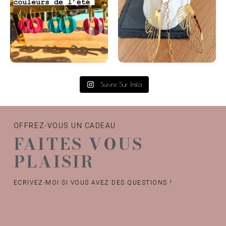
Suivre Sur Insta
OFFREZ-VOUS UN CADEAU
FAITES VOUS
PLAISIR
ECRIVEZ-MOI SI VOUS AVEZ DES QUESTIONS !