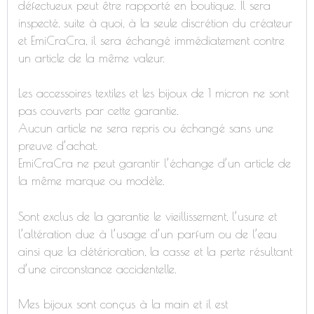
défectueux peut être rapporté en boutique. Il sera
inspecté, suite à quoi, à la seule discrétion du créateur
et EmiCraCra, il sera échangé immédiatement contre
un article de la même valeur.
Les accessoires textiles et les bijoux de 1 micron ne sont
pas couverts par cette garantie.
Aucun article ne sera repris ou échangé sans une
preuve d’achat.
EmiCraCra ne peut garantir l’échange d’un article de
la même marque ou modèle.
Sont exclus de la garantie le vieillissement, l’usure et
l’altération due à l’usage d’un parfum ou de l’eau
ainsi que la détérioration, la casse et la perte résultant
d’une circonstance accidentelle.
Mes bijoux sont conçus à la main et il est