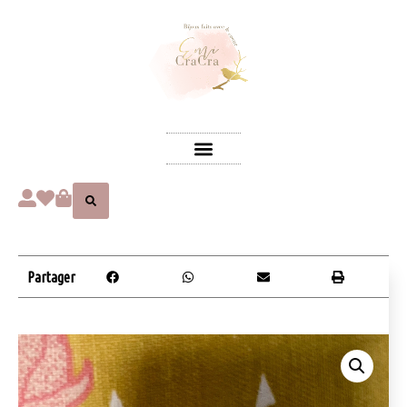
Partager