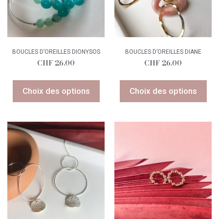
BOUCLES D’OREILLES DIONYSOS
BOUCLES D’OREILLES DIANE
CHF
26.00
CHF
26.00
Choix des options
Choix des options