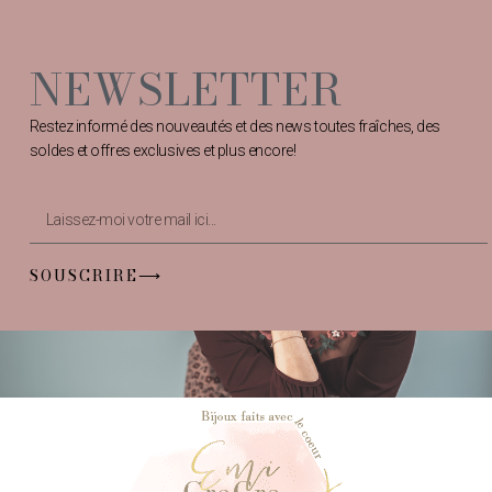
NEWSLETTER
Restez informé des nouveautés et des news toutes fraîches, des
soldes et offres exclusives et plus encore!
SOUSCRIRE⟶