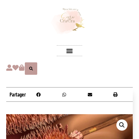
Partager