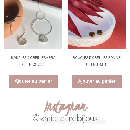
BOUCLES D’OREILLES HÉRA
BOUCLES D’OREILLES POMME
CHF
28.00
CHF
18.00
Ajouter au panier
Ajouter au panier
Instagram
@emicracrabijoux