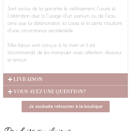
Sont exclus de la garantie le vieillissement, l’usure et
l’altération due à l’usage d’un parfum ou de l’eau
ainsi que la détérioration, la casse et la perte résultant
d’une circonstance accidentelle.
Mes bijoux sont conçus à la main et il est
recommandé de les manipuler avec attention, douceur
et amour.
LIVRAISON
VOUS AVEZ UNE QUESTION?
Je souhaite retourner à la boutique