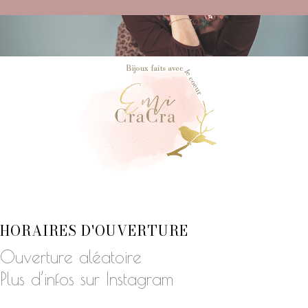
HORAIRES D'OUVERTURE
Ouverture aléatoire
Plus d’infos sur Instagram