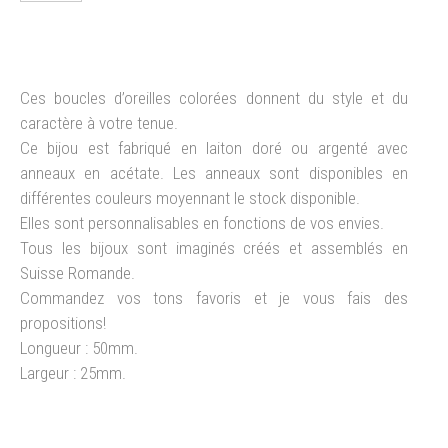
Ces boucles d’oreilles colorées donnent du style et du
caractère à votre tenue.
Ce bijou est fabriqué en laiton doré ou argenté avec
anneaux en acétate. Les anneaux sont disponibles en
différentes couleurs moyennant le stock disponible.
Elles sont personnalisables en fonctions de vos envies.
Tous les bijoux sont imaginés créés et assemblés en
Suisse Romande.
Commandez vos tons favoris et je vous fais des
propositions!
Longueur : 50mm.
Largeur : 25mm.