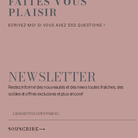
FAITES VOUS
PLAISIR
ECRIVEZ-MOI SI VOUS AVEZ DES QUESTIONS !
NEWSLETTER
Restez informé des nouveautés et des news toutes fraîches, des
soldes et offres exclusives et plus encore!
SOUSCRIRE⟶