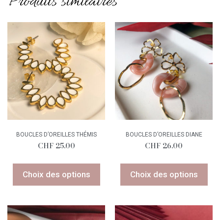
Produits similaires
BOUCLES D’OREILLES THÉMIS
BOUCLES D’OREILLES DIANE
CHF
25.00
CHF
26.00
Choix des options
Choix des options