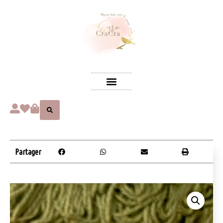
Partager