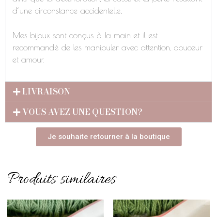
d’une circonstance accidentelle.
Mes bijoux sont conçus à la main et il est
recommandé de les manipuler avec attention, douceur
et amour.
LIVRAISON
VOUS AVEZ UNE QUESTION?
Je souhaite retourner à la boutique
Produits similaires