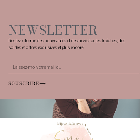
NEWSLETTER
Restez informé des nouveautés et des news toutes fraîches, des
soldes et offres exclusives et plus encore!
SOUSCRIRE⟶