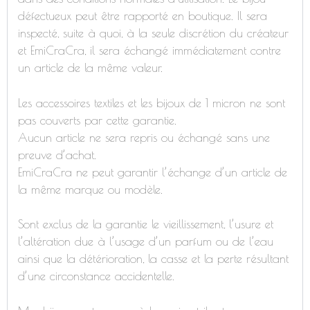
défectueux peut être rapporté en boutique. Il sera
inspecté, suite à quoi, à la seule discrétion du créateur
et EmiCraCra, il sera échangé immédiatement contre
un article de la même valeur.
Les accessoires textiles et les bijoux de 1 micron ne sont
pas couverts par cette garantie.
Aucun article ne sera repris ou échangé sans une
preuve d’achat.
EmiCraCra ne peut garantir l’échange d’un article de
la même marque ou modèle.
Sont exclus de la garantie le vieillissement, l’usure et
l’altération due à l’usage d’un parfum ou de l’eau
ainsi que la détérioration, la casse et la perte résultant
d’une circonstance accidentelle.