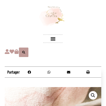
Partager