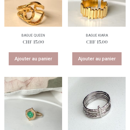
BAGUE QUEEN
BAGUE KIARA
CHF
15.00
CHF
15.00
Ajouter au panier
Ajouter au panier