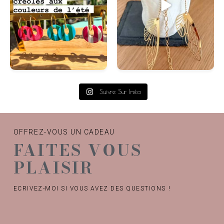
Suivre Sur Insta
OFFREZ-VOUS UN CADEAU
FAITES VOUS
PLAISIR
ECRIVEZ-MOI SI VOUS AVEZ DES QUESTIONS !