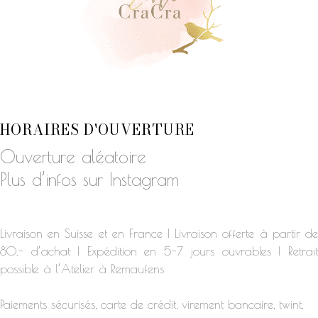
HORAIRES D'OUVERTURE
Ouverture aléatoire
Plus d’infos sur Instagram
Livraison en Suisse et en France | Livraison offerte à partir de
80.- d’achat | Expédition en 5-7 jours ouvrables | Retrait
possible à l’Atelier à Remaufens
Paiements sécurisés, carte de crédit, virement bancaire, twint.