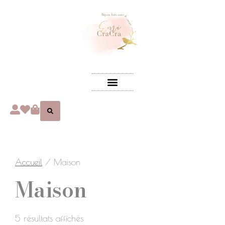
Accueil
/ Maison
Maison
5 résultats affichés