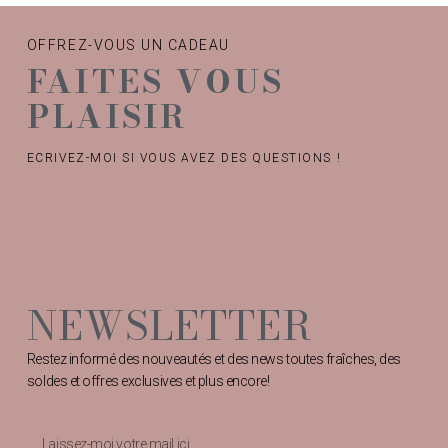
OFFREZ-VOUS UN CADEAU
FAITES VOUS
PLAISIR
ECRIVEZ-MOI SI VOUS AVEZ DES QUESTIONS !
NEWSLETTER
Restez informé des nouveautés et des news toutes fraîches, des
soldes et offres exclusives et plus encore!