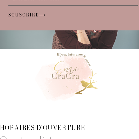
SOUSCRIRE⟶
HORAIRES D'OUVERTURE