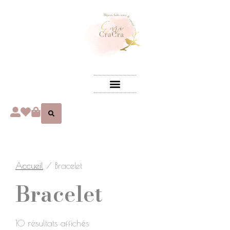
Accueil
/ Bracelet
Bracelet
10 résultats affichés