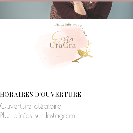
HORAIRES D'OUVERTURE
Ouverture aléatoire
Plus d’infos sur Instagram