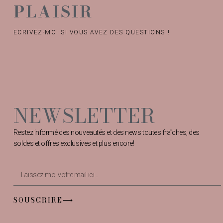
PLAISIR
ECRIVEZ-MOI SI VOUS AVEZ DES QUESTIONS !
NEWSLETTER
Restez informé des nouveautés et des news toutes fraîches, des
soldes et offres exclusives et plus encore!
SOUSCRIRE⟶